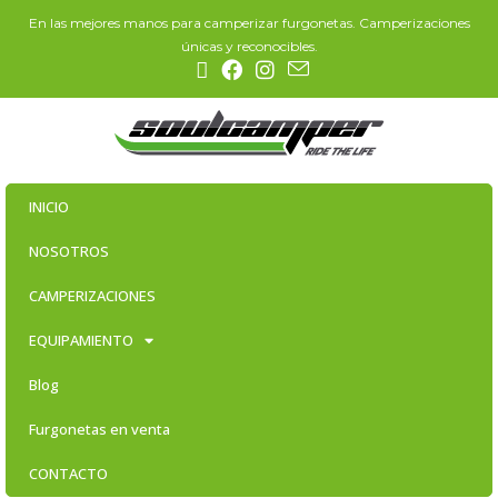
En las mejores manos para camperizar furgonetas. Camperizaciones
únicas y reconocibles.
INICIO
NOSOTROS
CAMPERIZACIONES
EQUIPAMIENTO
Blog
Furgonetas en venta
CONTACTO