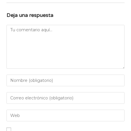
Deja una respuesta