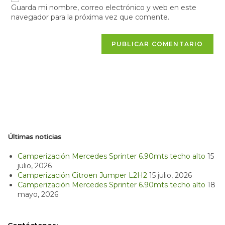
Guarda mi nombre, correo electrónico y web en este
navegador para la próxima vez que comente.
Últimas noticias
Camperización Mercedes Sprinter 6.90mts techo alto
15
julio, 2026
Camperización Citroen Jumper L2H2
15 julio, 2026
Camperización Mercedes Sprinter 6.90mts techo alto
18
mayo, 2026